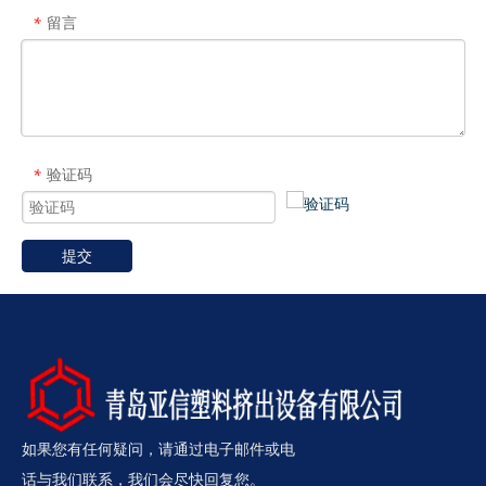
留言
*
验证码
*
提交
如果您有任何疑问，请通过电子邮件或电
话与我们联系，我们会尽快回复您。