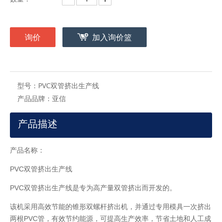
询价
加入询价篮
型号：
PVC双管挤出生产线
产品品牌：
亚信
产品描述
产品名称：
PVC
双管
挤出
生产线
PVC
双管
挤出
生产线是专为高产量双管挤出而开发的。
该机采用高效节能的锥形双螺杆挤出机，并通过专用模具一次挤出
两根
PVC管，有效节约能源，可提高生产效率，节省土地和人工成