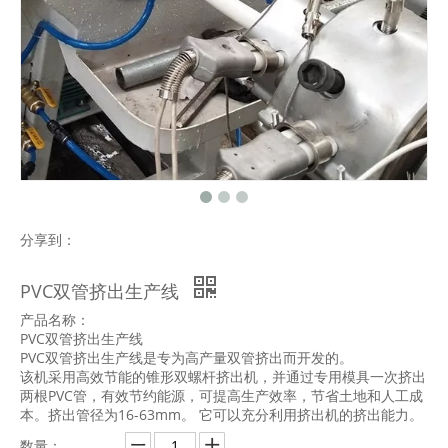
分享到：
PVC双管挤出生产线
产品名称：
PVC双管挤出生产线
PVC双管挤出生产线是专为高产量双管挤出而开发的。
该机采用高效节能的锥形双螺杆挤出机，并通过专用模具一次挤出
两根PVC管，有效节约能源，可提高生产效率，节省土地和人工成
本。挤出管径为16-63mm。 它可以充分利用挤出机的挤出能力。
数量：