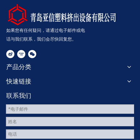
如果您有任何疑问，请通过电子邮件或电
话与我们联系，我们会尽快回复您。
产品分类
快速链接
联系我们